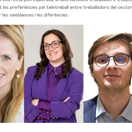
 les preferències pel teletreball entre treballadors del secto
r les semblances i les diferències.