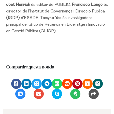
Joat Henrich
és editor de PUBLIC.
Francisco Longo
és
director de l'Institut de Governança i Direcció Pública
(IGDP) d'ESADE.
Tamyko Ysa
és investigadora
principal del Grup de Recerca en Lideratge i Innovació
en Gestió Pública (GLIGP).
Compartir aquesta notícia