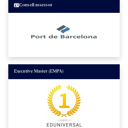
Consell assessor
Executive Master (EMPA)