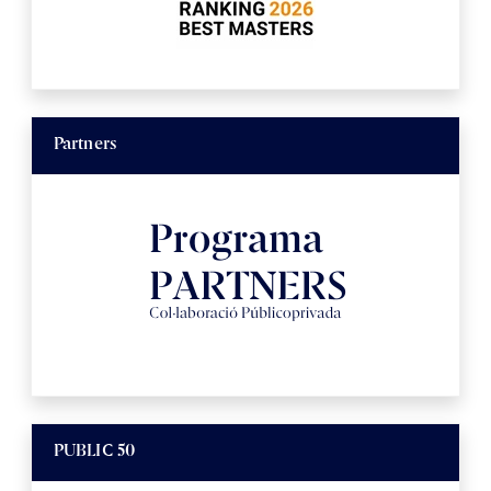
Partners
PUBLIC 50