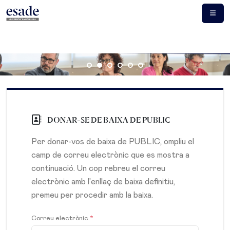
DONAR-SE DE BAIXA DE PUBLIC
Per donar-vos de baixa de PUBLIC, ompliu el
camp de correu electrònic que es mostra a
continuació. Un cop rebreu el correu
electrònic amb l'enllaç de baixa definitiu,
premeu per procedir amb la baixa.
Correu electrònic
*