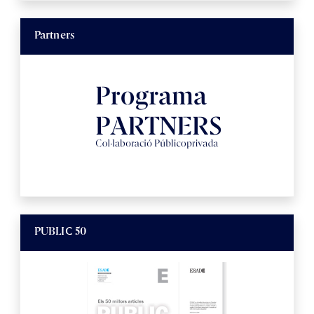
Partners
PUBLIC 50