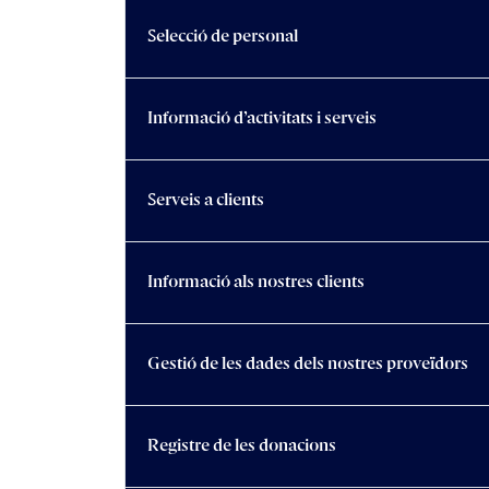
Selecció de personal
Informació d’activitats i serveis
Serveis a clients
Informació als nostres clients
Gestió de les dades dels nostres proveïdors
Registre de les donacions