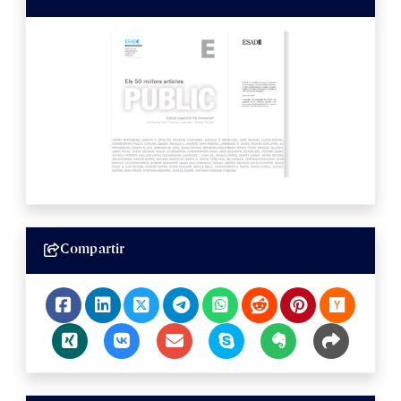
Compartir