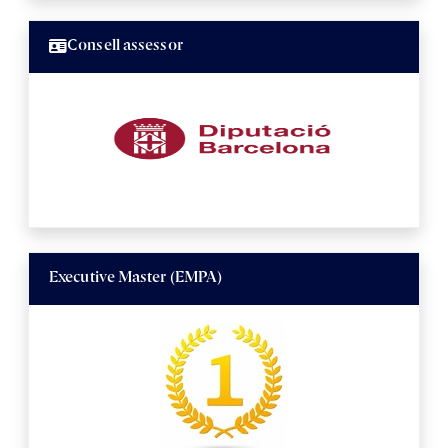
Consell assessor
Executive Master (EMPA)