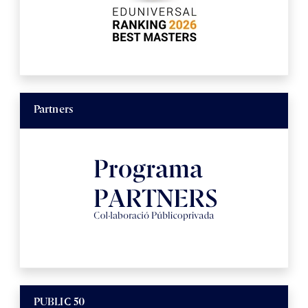
Partners
PUBLIC 50