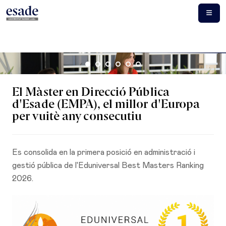
El Màster en Direcció Pública
d'Esade (EMPA), el millor d'Europa
per vuitè any consecutiu
Es consolida en la primera posició en administració i
gestió pública de l'Eduniversal Best Masters Ranking
2026.