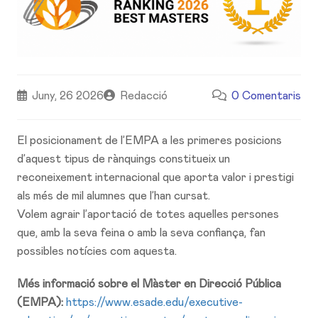
Juny, 26 2026
Redacció
0 Comentaris
El posicionament de l’EMPA a les primeres posicions
d’aquest tipus de rànquings constitueix un
reconeixement internacional que aporta valor i prestigi
als més de mil alumnes que l’han cursat.
Volem agrair l’aportació de totes aquelles persones
que, amb la seva feina o amb la seva confiança, fan
possibles notícies com aquesta.
Més informació sobre el Màster en Direcció Pública
(EMPA):
https://www.esade.edu/executive-