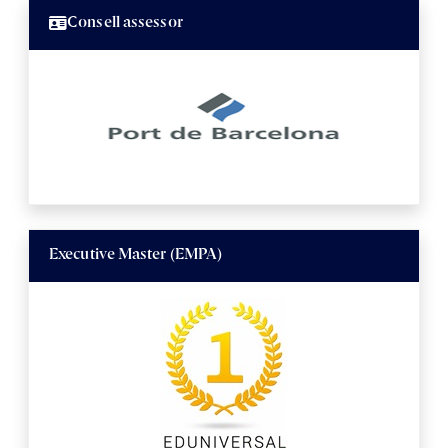
Consell assessor
Executive Master (EMPA)