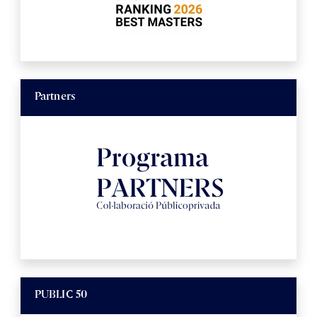
Partners
PUBLIC 50