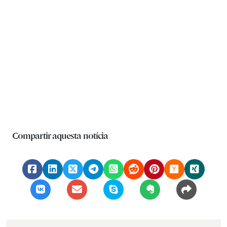
Compartir aquesta notícia