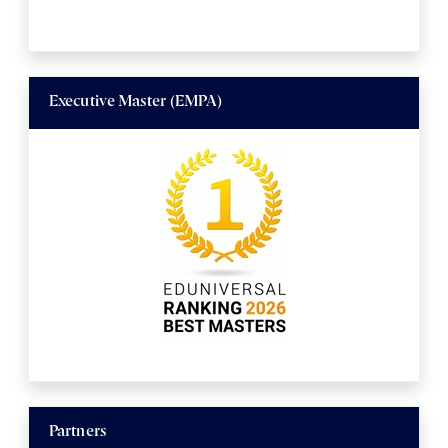
Executive Master (EMPA)
Partners