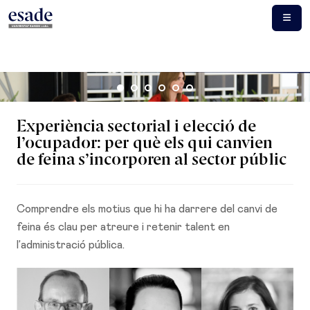
Experiència sectorial i elecció de
l’ocupador: per què els qui canvien
de feina s’incorporen al sector públic
Comprendre els motius que hi ha darrere del canvi de
feina és clau per atreure i retenir talent en
l’administració pública.