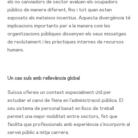
els no canviadors de sector avaluen els ocupadors
públics de manera diferent, fins i tot quan estan
exposats als mateixos incentius. Aquesta divergència té
implicacions importants per a la manera com les
organitzacions públiques dissenyen els seus missatges
de reclutament i les pràctiques internes de recursos
humans.
Un cas suís amb rellevància global
Suïssa ofereix un context especialment útil per
estudiar el canvi de feina en l’administració pública. El
seu sistema de personal basat en llocs de treball
permet una major mobilitat entre sectors, fet que
facilita que professionals amb experiència s’incorporin al
servei públic a mitja carrera.