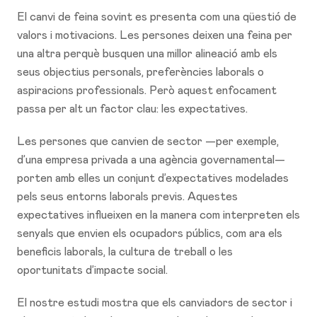
El canvi de feina sovint es presenta com una qüestió de
valors i motivacions. Les persones deixen una feina per
una altra perquè busquen una millor alineació amb els
seus objectius personals, preferències laborals o
aspiracions professionals. Però aquest enfocament
passa per alt un factor clau: les expectatives.
Les persones que canvien de sector —per exemple,
d’una empresa privada a una agència governamental—
porten amb elles un conjunt d’expectatives modelades
pels seus entorns laborals previs. Aquestes
expectatives influeixen en la manera com interpreten els
senyals que envien els ocupadors públics, com ara els
beneficis laborals, la cultura de treball o les
oportunitats d’impacte social.
El nostre estudi mostra que els canviadors de sector i