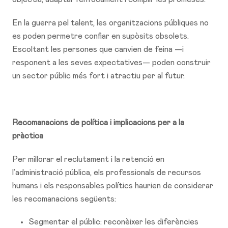
En la guerra pel talent, les organitzacions públiques no
es poden permetre confiar en supòsits obsolets.
Escoltant les persones que canvien de feina —i
responent a les seves expectatives— poden construir
un sector públic més fort i atractiu per al futur.
Recomanacions de política i implicacions per a la
pràctica
Per millorar el reclutament i la retenció en
l’administració pública, els professionals de recursos
humans i els responsables polítics haurien de considerar
les recomanacions següents:
Segmentar el públic: reconèixer les diferències