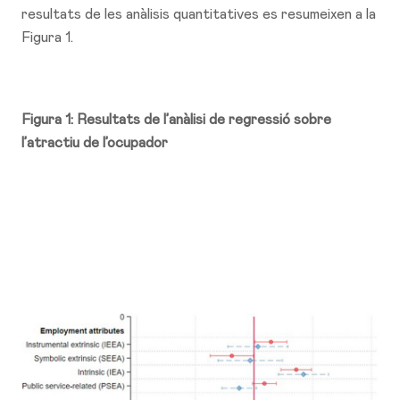
resultats de les anàlisis quantitatives es resumeixen a la
Figura 1.
Figura 1: Resultats de l’anàlisi de regressió sobre
l’atractiu de l’ocupador