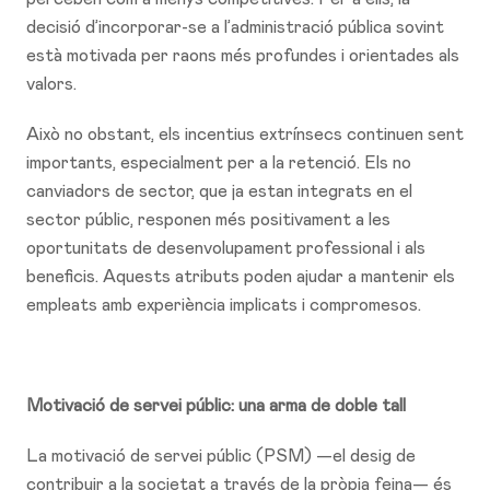
decisió d’incorporar-se a l’administració pública sovint
està motivada per raons més profundes i orientades als
valors.
Això no obstant, els incentius extrínsecs continuen sent
importants, especialment per a la retenció. Els no
canviadors de sector, que ja estan integrats en el
sector públic, responen més positivament a les
oportunitats de desenvolupament professional i als
beneficis. Aquests atributs poden ajudar a mantenir els
empleats amb experiència implicats i compromesos.
Motivació de servei públic: una arma de doble tall
La motivació de servei públic (PSM) —el desig de
contribuir a la societat a través de la pròpia feina— és