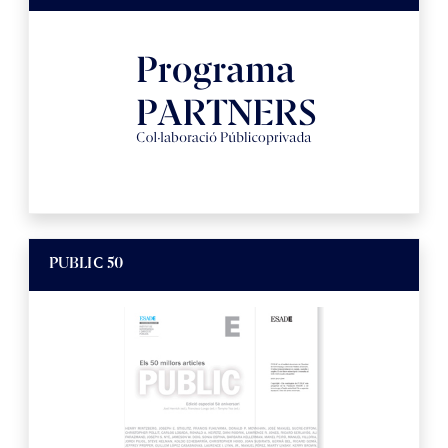
PUBLIC 50