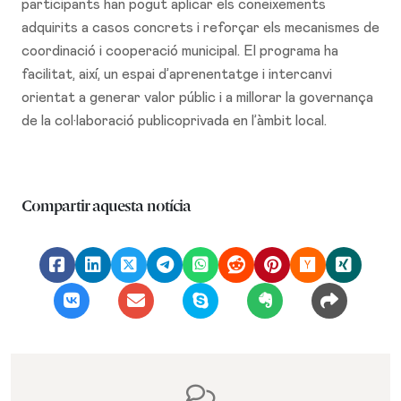
participants han pogut aplicar els coneixements
adquirits a casos concrets i reforçar els mecanismes de
coordinació i cooperació municipal. El programa ha
facilitat, així, un espai d’aprenentatge i intercanvi
orientat a generar valor públic i a millorar la governança
de la col·laboració publicoprivada en l’àmbit local.
Compartir aquesta notícia