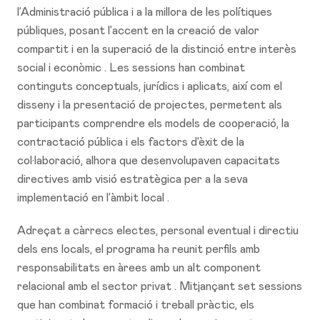
l’Administració pública i a la millora de les polítiques
públiques, posant l’accent en la creació de valor
compartit i en la superació de la distinció entre interès
social i econòmic . Les sessions han combinat
continguts conceptuals, jurídics i aplicats, així com el
disseny i la presentació de projectes, permetent als
participants comprendre els models de cooperació, la
contractació pública i els factors d’èxit de la
col·laboració, alhora que desenvolupaven capacitats
directives amb visió estratègica per a la seva
implementació en l’àmbit local .
Adreçat a càrrecs electes, personal eventual i directiu
dels ens locals, el programa ha reunit perfils amb
responsabilitats en àrees amb un alt component
relacional amb el sector privat . Mitjançant set sessions
que han combinat formació i treball pràctic, els