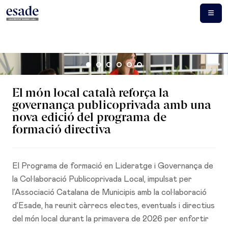
El món local català reforça la
governança publicoprivada amb una
nova edició del programa de
formació directiva
El Programa de formació en Lideratge i Governança de
la Col·laboració Publicoprivada Local, impulsat per
l’Associació Catalana de Municipis amb la col·laboració
d’Esade, ha reunit càrrecs electes, eventuals i directius
del món local durant la primavera de 2026 per enfortir