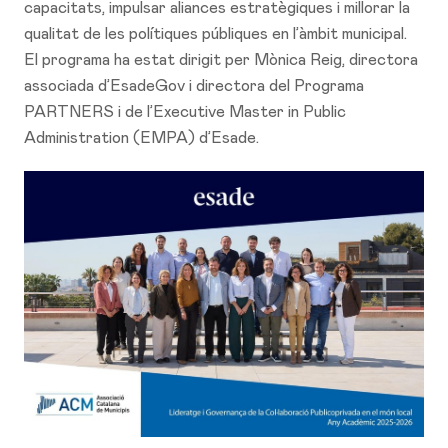
capacitats, impulsar aliances estratègiques i millorar la
qualitat de les polítiques públiques en l’àmbit municipal.
El programa ha estat dirigit per Mònica Reig, directora
associada d’EsadeGov i directora del Programa
PARTNERS i de l’Executive Master in Public
Administration (EMPA) d’Esade.