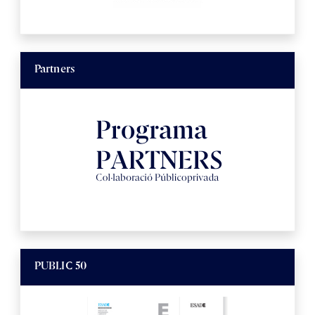
Partners
PUBLIC 50