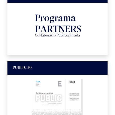
PUBLIC 50