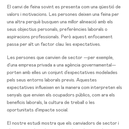
El canvi de feina sovint es presenta com una qüestió de
valors i motivacions. Les persones deixen una feina per
una altra perquè busquen una millor alineació amb els
seus objectius personals, preferències laborals o
aspiracions professionals. Però aquest enfocament
passa per alt un factor clau: les expectatives.
Les persones que canvien de sector —per exemple,
d’una empresa privada a una agència governamental—
porten amb elles un conjunt d’expectatives modelades
pels seus entorns laborals previs. Aquestes
expectatives influeixen en la manera com interpreten els
senyals que envien els ocupadors públics, com ara els
beneficis laborals, la cultura de treball o les
oportunitats d’impacte social.
El nostre estudi mostra que els canviadors de sector i