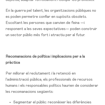
En la guerra pel talent, les organitzacions públiques no
es poden permetre confiar en supòsits obsolets.
Escoltant les persones que canvien de feina —i
responent a les seves expectatives— poden construir
un sector públic més fort i atractiu per al futur.
Recomanacions de política i implicacions per a la
pràctica
Per millorar el reclutament i la retenció en
l’administració pública, els professionals de recursos
humans i els responsables polítics haurien de considerar
les recomanacions següents:
Segmentar el públic: reconèixer les diferències