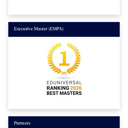
Executive Master (EMPA)
Partners