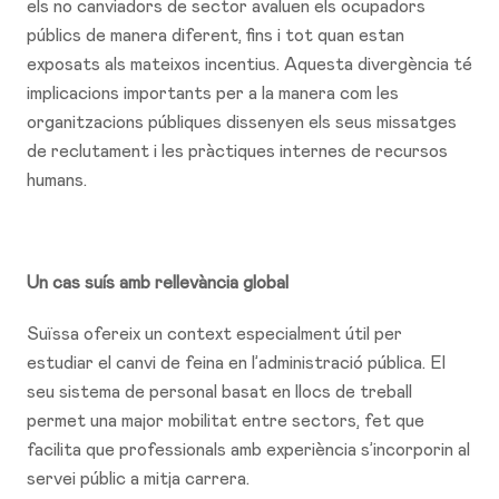
els no canviadors de sector avaluen els ocupadors
públics de manera diferent, fins i tot quan estan
exposats als mateixos incentius. Aquesta divergència té
implicacions importants per a la manera com les
organitzacions públiques dissenyen els seus missatges
de reclutament i les pràctiques internes de recursos
humans.
Un cas suís amb rellevància global
Suïssa ofereix un context especialment útil per
estudiar el canvi de feina en l’administració pública. El
seu sistema de personal basat en llocs de treball
permet una major mobilitat entre sectors, fet que
facilita que professionals amb experiència s’incorporin al
servei públic a mitja carrera.