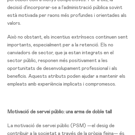
decisió d’incorporar-se a l’administració pública sovint
està motivada per raons més profundes i orientades als
valors.
Això no obstant, els incentius extrínsecs continuen sent
importants, especialment per a la retenció. Els no
canviadors de sector, que ja estan integrats en el
sector públic, responen més positivament a les
oportunitats de desenvolupament professional i als
beneficis. Aquests atributs poden ajudar a mantenir els
empleats amb experiència implicats i compromesos.
Motivació de servei públic: una arma de doble tall
La motivació de servei públic (PSM) —el desig de
contribuir a la societat a través de la pròpia feina— és