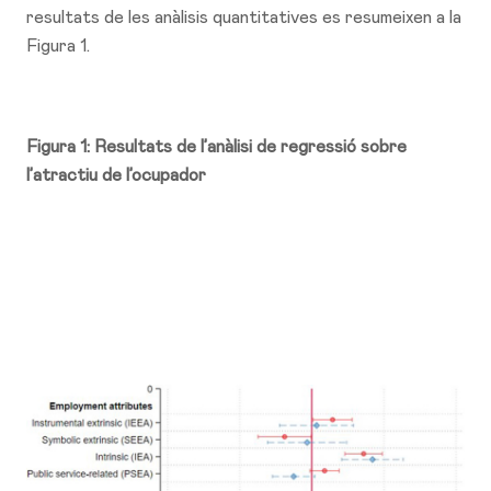
resultats de les anàlisis quantitatives es resumeixen a la
Figura 1.
Figura 1: Resultats de l’anàlisi de regressió sobre
l’atractiu de l’ocupador