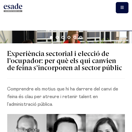
Experiència sectorial i elecció de
l’ocupador: per què els qui canvien
de feina s’incorporen al sector públic
Comprendre els motius que hi ha darrere del canvi de
feina és clau per atreure i retenir talent en
l’administració pública.