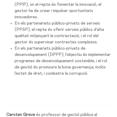
(PPIP), on el repte és fomentar la innovació, el
gestor ha de crear i impulsar oportunitats
innovadores.
En els partenariats público-privats de serveis
(PPSP), el repte és oferir serveis públics d’alta
qualitat mitjançant la contractació, i el rol del
gestor és supervisar contractes complexos.
En els partenariats público-privats de
desenvolupament (DPPP), l’objectiu és implementar
programes de desenvolupament sostenible, i el rol
de gestió és promoure la bona governança, inclòs
l’estat de dret, i combatre la corrupció.
Carsten Greve
és professor de gestió pública al