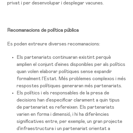
privat i per desenvolupar i desplegar vacunes.
Recomanacions de política pública
Es poden extreure diverses recomanacions:
Els partenariats continuaran existint perquè
amplien el conjunt d’eines disponibles per als polítics
quan volen elaborar polítiques sense expandir
formalment l’Estat. Més problemes complexos i més
respostes polítiques generaran més partenariats.
Els polítics i els responsables de la presa de
decisions han d’especificar clarament a quin tipus
de partenariat es refereixen. Els partenariats
varien en forma i dimensió, i hi ha diferències
significatives entre, per exemple, un gran projecte
d’infraestructura i un partenariat orientat a