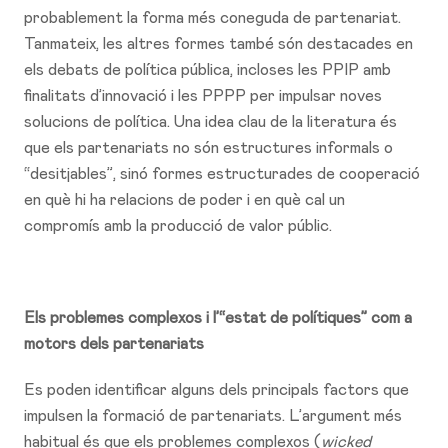
probablement la forma més coneguda de partenariat.
Tanmateix, les altres formes també són destacades en
els debats de política pública, incloses les PPIP amb
finalitats d’innovació i les PPPP per impulsar noves
solucions de política. Una idea clau de la literatura és
que els partenariats no són estructures informals o
“desitjables”, sinó formes estructurades de cooperació
en què hi ha relacions de poder i en què cal un
compromís amb la producció de valor públic.
Els problemes complexos i l’“estat de polítiques” com a
motors dels partenariats
Es poden identificar alguns dels principals factors que
impulsen la formació de partenariats. L’argument més
habitual és que els problemes complexos (
wicked