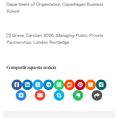
Department of Organization, Copenhagen Business
School.
[1] Greve, Carsten. 2026.
Managing Public-Private
Partnerships
. London: Routledge.
Compartir aquesta notícia