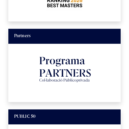
Partners
PUBLIC 50