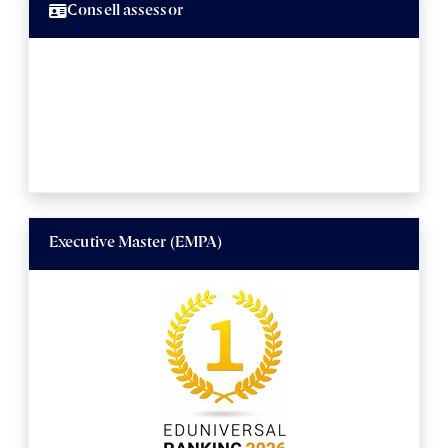
Consell assessor
Executive Master (EMPA)