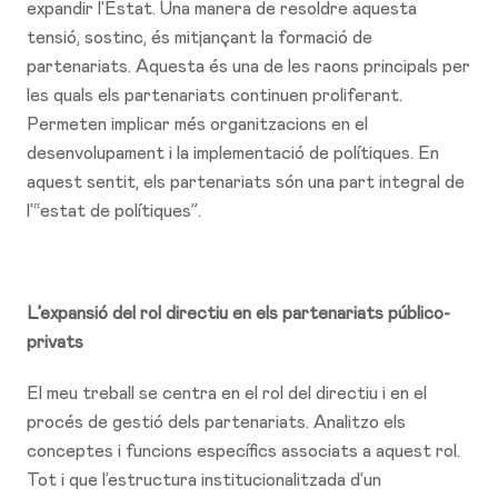
expandir l’Estat. Una manera de resoldre aquesta
tensió, sostinc, és mitjançant la formació de
partenariats. Aquesta és una de les raons principals per
les quals els partenariats continuen proliferant.
Permeten implicar més organitzacions en el
desenvolupament i la implementació de polítiques. En
aquest sentit, els partenariats són una part integral de
l’“estat de polítiques”.
L’expansió del rol directiu en els partenariats público-
privats
El meu treball se centra en el rol del directiu i en el
procés de gestió dels partenariats. Analitzo els
conceptes i funcions específics associats a aquest rol.
Tot i que l’estructura institucionalitzada d’un