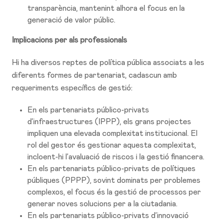
transparència, mantenint alhora el focus en la
generació de valor públic.
Implicacions per als professionals
Hi ha diversos reptes de política pública associats a les
diferents formes de partenariat, cadascun amb
requeriments específics de gestió:
En els partenariats público-privats
d’infraestructures (IPPP), els grans projectes
impliquen una elevada complexitat institucional. El
rol del gestor és gestionar aquesta complexitat,
incloent-hi l’avaluació de riscos i la gestió financera.
En els partenariats público-privats de polítiques
públiques (PPPP), sovint dominats per problemes
complexos, el focus és la gestió de processos per
generar noves solucions per a la ciutadania.
En els partenariats público-privats d’innovació