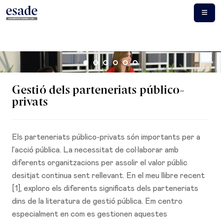
Gestió dels parteneriats público-
privats
Els parteneriats público-privats són importants per a
l’acció pública. La necessitat de col·laborar amb
diferents organitzacions per assolir el valor públic
desitjat continua sent rellevant. En el meu llibre recent
[1], exploro els diferents significats dels parteneriats
dins de la literatura de gestió pública. Em centro
especialment en com es gestionen aquestes