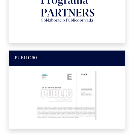
PUBLIC 50