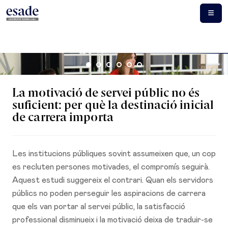
La motivació de servei públic no és
suficient: per què la destinació inicial
de carrera importa
Les institucions públiques sovint assumeixen que, un cop
es recluten persones motivades, el compromís seguirà.
Aquest estudi suggereix el contrari. Quan els servidors
públics no poden perseguir les aspiracions de carrera
que els van portar al servei públic, la satisfacció
professional disminueix i la motivació deixa de traduir-se