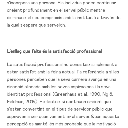
s’incorpora una persona. Els individus poden continuar
creient profundament en el servei públic mentre
disminueix el seu compromís amb la institució a través de
la qual s’espera que serveixin.
L’enllaç que falta és la satisfacció professional
La satisfacció professional no consisteix simplement a
estar satisfet amb la feina actual. Fa referència a si les
persones perceben que la seva carrera avança en una
direcció alineada amb les seves aspiracions i la seva
identitat professional (Greenhaus et al., 1990; Ng &
Feldman, 2014). Reflecteix si continuen creient que
s’estan convertint en el tipus de servidor públic que
aspiraven a ser quan van entrar al servei. Quan aquesta
percepció es manté, és més probable que la motivació