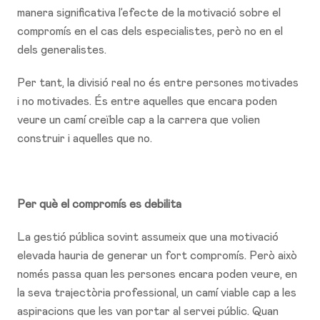
manera significativa l’efecte de la motivació sobre el
compromís en el cas dels especialistes, però no en el
dels generalistes.
Per tant, la divisió real no és entre persones motivades
i no motivades. És entre aquelles que encara poden
veure un camí creïble cap a la carrera que volien
construir i aquelles que no.
Per què el compromís es debilita
La gestió pública sovint assumeix que una motivació
elevada hauria de generar un fort compromís. Però això
només passa quan les persones encara poden veure, en
la seva trajectòria professional, un camí viable cap a les
aspiracions que les van portar al servei públic. Quan