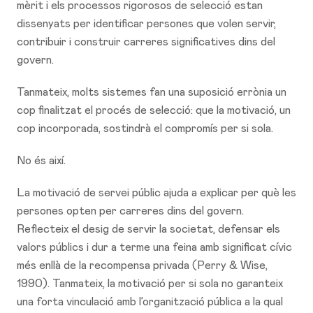
mèrit i els processos rigorosos de selecció estan
dissenyats per identificar persones que volen servir,
contribuir i construir carreres significatives dins del
govern.
Tanmateix, molts sistemes fan una suposició errònia un
cop finalitzat el procés de selecció: que la motivació, un
cop incorporada, sostindrà el compromís per si sola.
No és així.
La motivació de servei públic ajuda a explicar per què les
persones opten per carreres dins del govern.
Reflecteix el desig de servir la societat, defensar els
valors públics i dur a terme una feina amb significat cívic
més enllà de la recompensa privada (Perry & Wise,
1990). Tanmateix, la motivació per si sola no garanteix
una forta vinculació amb l’organització pública a la qual