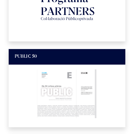
PUBLIC 50