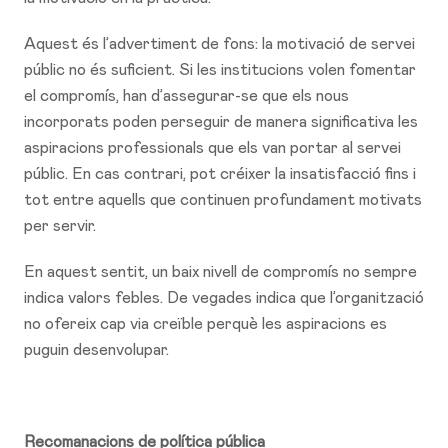
Aquest és l’advertiment de fons: la motivació de servei
públic no és suficient. Si les institucions volen fomentar
el compromís, han d’assegurar-se que els nous
incorporats poden perseguir de manera significativa les
aspiracions professionals que els van portar al servei
públic. En cas contrari, pot créixer la insatisfacció fins i
tot entre aquells que continuen profundament motivats
per servir.
En aquest sentit, un baix nivell de compromís no sempre
indica valors febles. De vegades indica que l’organització
no ofereix cap via creïble perquè les aspiracions es
puguin desenvolupar.
Recomanacions de política pública