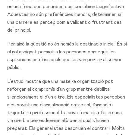
en una feina que perceben com socialment significativa.
Aquestes no són preferències menors; determinen si
una carrera es percep com a validant o frustrant des
del principi.
Per això la qüestió no és només la destinació inicial. És si
el rol assignat permet a les persones perseguir les
aspiracions professionals que les van portar al servei
públic.
L’estudi mostra que una mateixa organització pot
reforçar el compromís d’un grup mentre debilita
silenciosament el d’un altre. Els especialistes perceben
més sovint una clara alineació entre rol, formació i
trajectòria professional. La seva feina els ofereix una
via creïble per esdevenir allò per al qual s’havien
preparat. Els generalistes descriuen el contrari. Molts