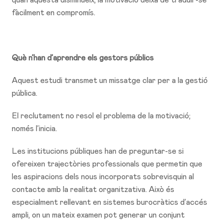
fàcilment en compromís.
Què n’han d’aprendre els gestors públics
Aquest estudi transmet un missatge clar per a la gestió
pública.
El reclutament no resol el problema de la motivació;
només l’inicia.
Les institucions públiques han de preguntar-se si
ofereixen trajectòries professionals que permetin que
les aspiracions dels nous incorporats sobrevisquin al
contacte amb la realitat organitzativa. Això és
especialment rellevant en sistemes burocràtics d’accés
ampli, on un mateix examen pot generar un conjunt