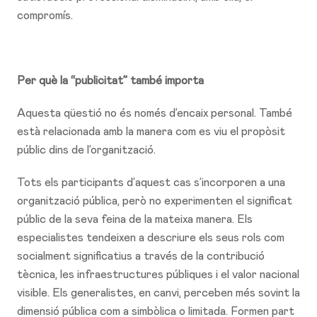
compromís.
Per què la “publicitat” també importa
Aquesta qüestió no és només d’encaix personal. També
està relacionada amb la manera com es viu el propòsit
públic dins de l’organització.
Tots els participants d’aquest cas s’incorporen a una
organització pública, però no experimenten el significat
públic de la seva feina de la mateixa manera. Els
especialistes tendeixen a descriure els seus rols com
socialment significatius a través de la contribució
tècnica, les infraestructures públiques i el valor nacional
visible. Els generalistes, en canvi, perceben més sovint la
dimensió pública com a simbòlica o limitada. Formen part