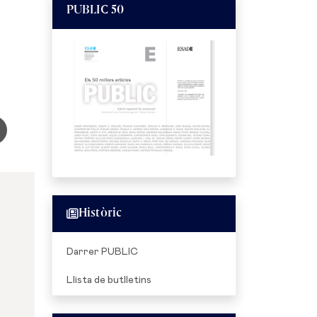
PUBLIC 50
Històric
Darrer PUBLIC
Llista de butlletins