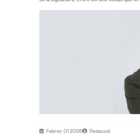
Febrer, 01 2026
Redacció