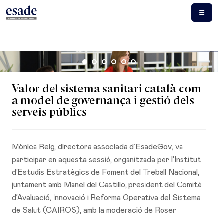
Valor del sistema sanitari català com
a model de governança i gestió dels
serveis públics
Mònica Reig, directora associada d’EsadeGov, va
participar en aquesta sessió, organitzada per l’Institut
d’Estudis Estratègics de Foment del Treball Nacional,
juntament amb Manel del Castillo, president del Comitè
d’Avaluació, Innovació i Reforma Operativa del Sistema
de Salut (CAIROS), amb la moderació de Roser