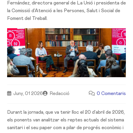
Fernández, directora general de La Unió i presidenta de
la Comissió d’Atenció a les Persones, Salut i Social de
Foment del Treball.
Juny, 01 2026
Redacció
0 Comentaris
Durant la jornada, que va tenir lloc el 20 d’abril de 2026,
els ponents van analitzar els reptes actuals del sistema
sanitari i el seu paper com a pilar de progrés econòmic i