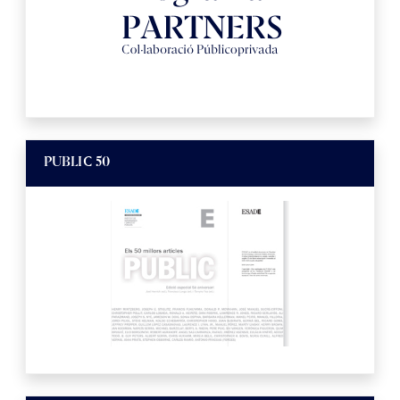
PUBLIC 50