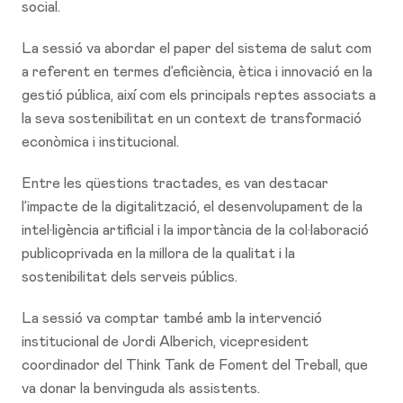
social.
La sessió va abordar el paper del sistema de salut com
a referent en termes d’eficiència, ètica i innovació en la
gestió pública, així com els principals reptes associats a
la seva sostenibilitat en un context de transformació
econòmica i institucional.
Entre les qüestions tractades, es van destacar
l’impacte de la digitalització, el desenvolupament de la
intel·ligència artificial i la importància de la col·laboració
publicoprivada en la millora de la qualitat i la
sostenibilitat dels serveis públics.
La sessió va comptar també amb la intervenció
institucional de Jordi Alberich, vicepresident
coordinador del Think Tank de Foment del Treball, que
va donar la benvinguda als assistents.